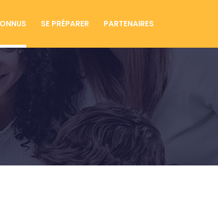
CONNUS
SE PRÉPARER
PARTENAIRES