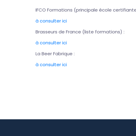
IFCO Formations (principale école certifiante
à consulter ici
Brasseurs de France (liste formations) :
à consulter ici
La Beer Fabrique :
à consulter ici