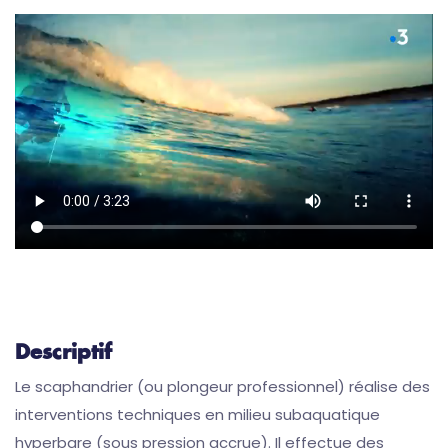
Descriptif
Le scaphandrier (ou plongeur professionnel) réalise des
interventions techniques en milieu subaquatique
hyperbare (sous pression accrue). Il effectue des