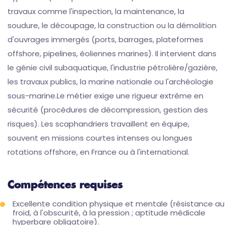
travaux comme l'inspection, la maintenance, la
soudure, le découpage, la construction ou la démolition
d'ouvrages immergés (ports, barrages, plateformes
offshore, pipelines, éoliennes marines). Il intervient dans
le génie civil subaquatique, l'industrie pétrolière/gazière,
les travaux publics, la marine nationale ou l'archéologie
sous-marine.Le métier exige une rigueur extrême en
sécurité (procédures de décompression, gestion des
risques). Les scaphandriers travaillent en équipe,
souvent en missions courtes intenses ou longues
rotations offshore, en France ou à l'international.
Compétences requises
Excellente condition physique et mentale (résistance au
froid, à l'obscurité, à la pression ; aptitude médicale
hyperbare obligatoire).