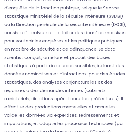
d'enquête de la fonction publique, tel que le Service
statistique ministériel de la sécurité intérieure (SSMSI)
ou la Direction générale de la sécurité intérieure (DGSI),
consiste à analyser et exploiter des données massives
pour soutenir les enquêtes et les politiques publiques
en matière de sécurité et de délinquance. Le data
scientist conçoit, améliore et produit des bases
statistiques à partir de sources sensibles, incluant des
données nominatives et d'infractions, pour des études
statistiques, des analyses conjoncturelles et des
réponses à des demandes internes (cabinets
ministériels, directions opérationnelles, préfectures). Il
effectue des productions mensuelles et annuelles,
valide les données via expertises, redressements et
imputations, et adapte les processus techniques (par
exemple, migration de bases comme d'Oracle à