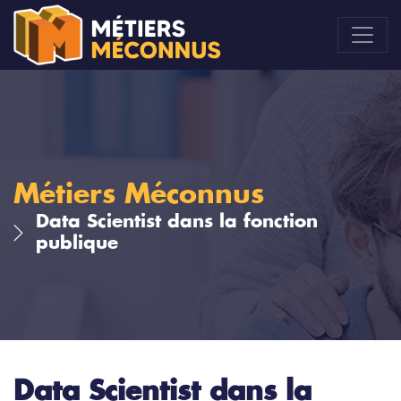
Métiers Méconnus
Data Scientist dans la fonction
publique
Data Scientist dans la