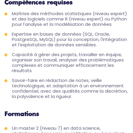
Compétences requises
Maîtrise des méthodes statistiques (niveau expert)
et des logiciels comme R (niveau expert) ou Python
pour l'analyse et la modélisation de données.
Expertise en bases de données (SQL, Oracle,
PostgreSQL, MySQL) pour la conception, l'intégration
et l'exploitation de données sensibles.
Capacité à gérer des projets, travailler en équipe,
organiser son travail, analyser des problématiques
complexes et communiquer efficacement les
résultats
Savoir-faire en rédaction de notes, veille
technologique, et adaptation à un environnement
confidentiel, avec des qualités comme la discrétion,
la polyvalence et la rigueur.
Formations
Un master 2 (niveau 7) en data science,