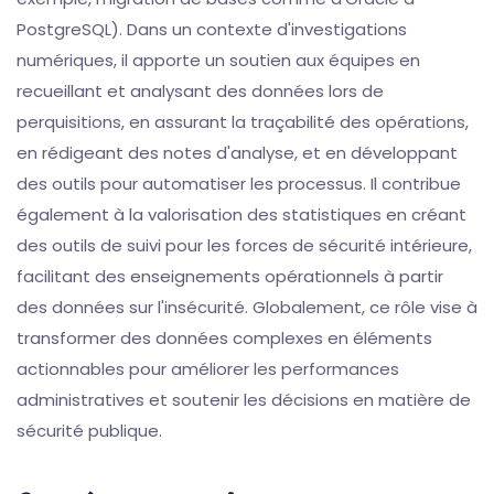
PostgreSQL). Dans un contexte d'investigations
numériques, il apporte un soutien aux équipes en
recueillant et analysant des données lors de
perquisitions, en assurant la traçabilité des opérations,
en rédigeant des notes d'analyse, et en développant
des outils pour automatiser les processus. Il contribue
également à la valorisation des statistiques en créant
des outils de suivi pour les forces de sécurité intérieure,
facilitant des enseignements opérationnels à partir
des données sur l'insécurité. Globalement, ce rôle vise à
transformer des données complexes en éléments
actionnables pour améliorer les performances
administratives et soutenir les décisions en matière de
sécurité publique.