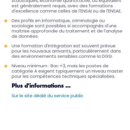
statistiques, économie quantitative, ou équivalent
est généralement requis, avec des formations
d'excellence comme celles de l'ENSAI ou de l'ENSAE.
Des profils en informatique, criminologie ou
sociologie sont possibles si accompagnés d'une
maîtrise approfondie du traitement et de l'analyse
de données.
Une formation d'intégration est souvent prévue
pour les nouveaux arrivants, particulièrement dans
des environnements sensibles comme la DGSI.
Niveau minimum : Bac +3, mais les postes de
catégorie A exigent typiquement un niveau master
pour les compétences techniques spécialisées.
Plus d'informations ...
Sur le site dédié du service public