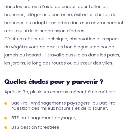
dans les arbres à l’aide de cordes pour tailler les
branches, alléger une couronne, éviter les chutes de
branches ou adapter un arbre dans son environnement,
mais aussi de la suppression d’arbres.
C’est un métier où technique, observation et respect
du végétal vont de pair : un bon élagueur ne coupe
jamais au hasard ! Il travaille aussi bien dans les parcs,
les jardins, le long des routes ou au cœur des villes.
Quelles études pour y parvenir ?
Après la 3e, plusieurs chemins mènent à ce métier :
Bac Pro “Aménagements paysagers” ou Bac Pro
“Gestion des milieux naturels et de la faune”,
BTS aménagement paysager,
BTS gestion forestière