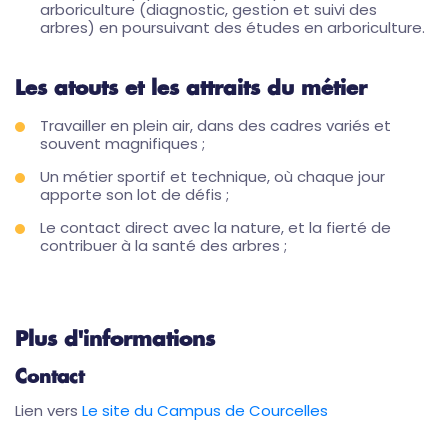
arboriculture (diagnostic, gestion et suivi des
arbres) en poursuivant des études en arboriculture.
Les atouts et les attraits du métier
Travailler en plein air, dans des cadres variés et
souvent magnifiques ;
Un métier sportif et technique, où chaque jour
apporte son lot de défis ;
Le contact direct avec la nature, et la fierté de
contribuer à la santé des arbres ;
Plus d'informations
Contact
Lien vers
Le site du Campus de Courcelles