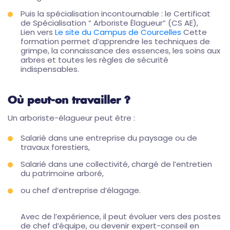
Puis la spécialisation incontournable : le Certificat
de Spécialisation “ Arboriste Élagueur” (CS AE),
Lien vers
Le site du Campus de Courcelles
Cette
formation permet d’apprendre les techniques de
grimpe, la connaissance des essences, les soins aux
arbres et toutes les règles de sécurité
indispensables.
Où peut-on travailler ?
Un arboriste-élagueur peut être :
Salarié dans une entreprise du paysage ou de
travaux forestiers,
Salarié dans une collectivité, chargé de l’entretien
du patrimoine arboré,
ou chef d’entreprise d’élagage.
Avec de l’expérience, il peut évoluer vers des postes
de chef d’équipe, ou devenir expert-conseil en