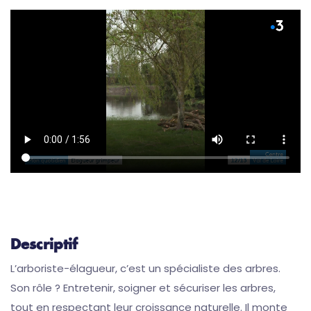
Descriptif
L’arboriste-élagueur, c’est un spécialiste des arbres.
Son rôle ? Entretenir, soigner et sécuriser les arbres,
tout en respectant leur croissance naturelle. Il monte